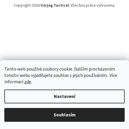
Copyright 2026
Varjag Tactical
. Všechna práva vyhrazena.
Tento web používá soubory cookie. Dalším procházením
tohoto webu vyjadřujete souhlas s jejich používáním.. Více
informací
zde
.
Nastavení
Souhlasím