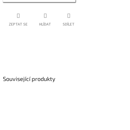
ZEPTAT SE
HLÍDAT
SDÍLET
Související produkty