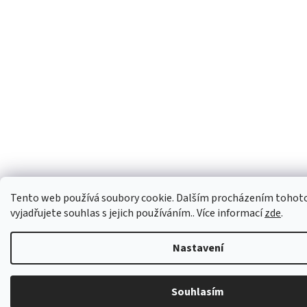
Tento web používá soubory cookie. Dalším procházením tohot
vyjadřujete souhlas s jejich používáním.. Více informací
zde
.
Nastavení
Souhlasím