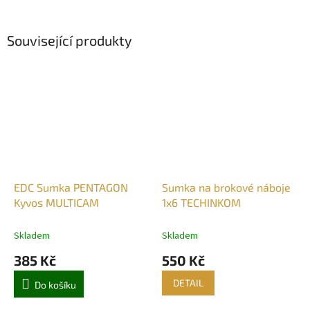
Související produkty
EDC Sumka PENTAGON
Sumka na brokové náboje
Kyvos MULTICAM
1x6 TECHINKOM
Skladem
Skladem
385 Kč
550 Kč
DETAIL
Do košíku