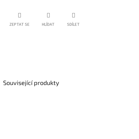
ZEPTAT SE
HLÍDAT
SDÍLET
Související produkty