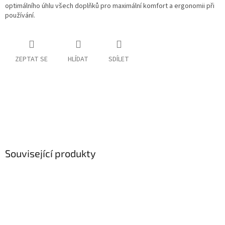
optimálního úhlu všech doplňků pro maximální komfort a ergonomii při
používání.
ZEPTAT SE
HLÍDAT
SDÍLET
Související produkty